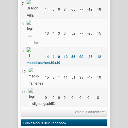
7
14
6
0
8
65
77
-12
18
8
13
4
3
6
52
77
-25
15
9
14
4
0
10
55
90
-35
12
10
15
3
1
11
51
98
-47
10
11
0
0
0
0
0
0
0
0
Voir le classement
Suivez-nous sur Facebook